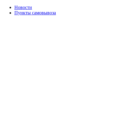
Новости
Пункты самовывоза