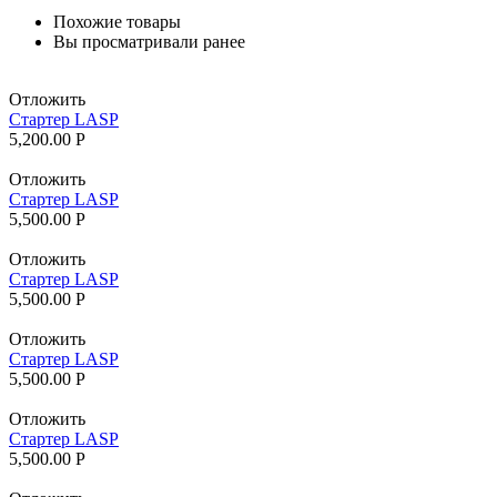
Похожие товары
Вы просматривали ранее
Отложить
Стартер LASP
5,200.00
Р
Отложить
Стартер LASP
5,500.00
Р
Отложить
Стартер LASP
5,500.00
Р
Отложить
Стартер LASP
5,500.00
Р
Отложить
Стартер LASP
5,500.00
Р