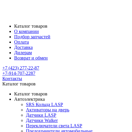
Каталог товаров
О компании
Подбор запчастей
Оплата
Доставка
Дилерам
Возврат и обмен
+7 (423) 277-22-87
+7-914-707-2287
Контакты
Каталог товаров
Каталог товаров
Автоэлектрика
SRS Кольца LASP
Активаторы на дверь
Датчики LASP
Датчики Walker
Переключатели света LASP
Предохранители автомобильные