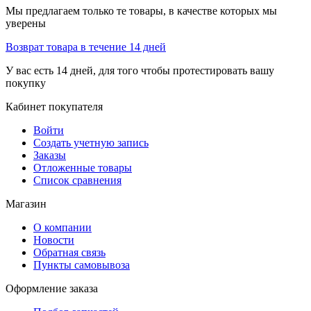
Мы предлагаем только те товары, в качестве которых мы
уверены
Возврат товара в течение 14 дней
У вас есть 14 дней, для того чтобы протестировать вашу
покупку
Кабинет покупателя
Войти
Создать учетную запись
Заказы
Отложенные товары
Список сравнения
Магазин
О компании
Новости
Обратная связь
Пункты самовывоза
Оформление заказа