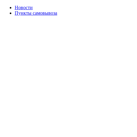
Новости
Пункты самовывоза