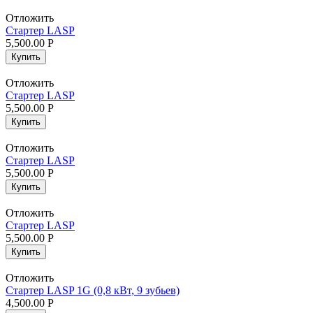
Отложить
Стартер LASP
5,500.00
Р
Купить
Отложить
Стартер LASP
5,500.00
Р
Купить
Отложить
Стартер LASP
5,500.00
Р
Купить
Отложить
Стартер LASP
5,500.00
Р
Купить
Отложить
Стартер LASP 1G (0,8 кВт, 9 зубьев)
4,500.00
Р