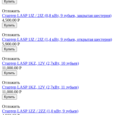
Купить
Отложить
Стартер LASP 1JZ / 2JZ (0,8 кВт, 9 зубьев, закрытая шестерня)
4,500.00
Р
Купить
Отложить
Стартер LASP 1JZ / 2JZ (1,4 кВт, 9 зубьев, открытая шестерня)
5,900.00
Р
Купить
Отложить
Стартер LASP 1KZ, 12V (2,7кВт, 10 зубьев)
11,000.00
Р
Купить
Отложить
Стартер LASP 1KZ, 12V (2,7кВт, 11 зубьев)
11,000.00
Р
Купить
Отложить
Стартер LASP 1ZZ / 2ZZ (1,0 кВт, 9 зубьев)