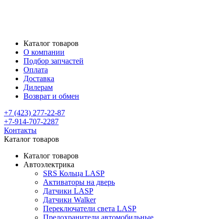
Каталог товаров
О компании
Подбор запчастей
Оплата
Доставка
Дилерам
Возврат и обмен
+7 (423) 277-22-87
+7-914-707-2287
Контакты
Каталог товаров
Каталог товаров
Автоэлектрика
SRS Кольца LASP
Активаторы на дверь
Датчики LASP
Датчики Walker
Переключатели света LASP
Предохранители автомобильные