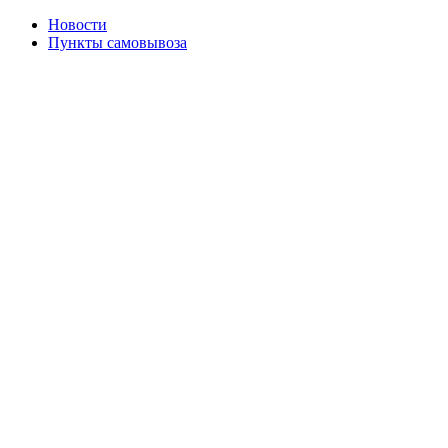
Новости
Пункты самовывоза