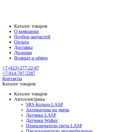
Каталог товаров
О компании
Подбор запчастей
Оплата
Доставка
Дилерам
Возврат и обмен
+7 (423) 277-22-87
+7-914-707-2287
Контакты
Каталог товаров
Каталог товаров
Автоэлектрика
SRS Кольца LASP
Активаторы на дверь
Датчики LASP
Датчики Walker
Переключатели света LASP
Предохранители автомобильные