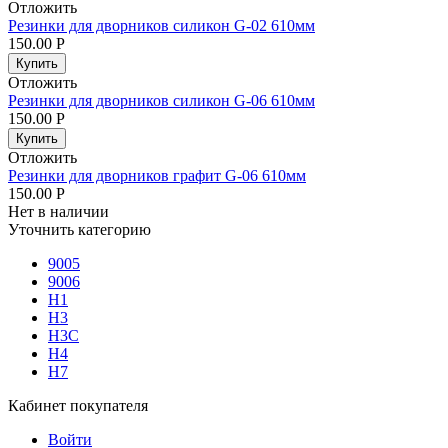
Отложить
Резинки для дворников силикон G-02 610мм
150.00
Р
Купить
Отложить
Резинки для дворников силикон G-06 610мм
150.00
Р
Купить
Отложить
Резинки для дворников графит G-06 610мм
150.00
Р
Нет в наличии
Уточнить категорию
9005
9006
H1
H3
H3C
H4
H7
Кабинет покупателя
Войти