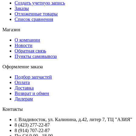
Создать учетную запись
Заказы
Отложенные товары
Список сравнения
Магазин
О компании
Новости
Обратная связь
Пункты самовывоза
Оформление заказа
Подбор запчастей
Оплата
Доставка
Возврат и обмен
Дилерам
Контакты
г. Владивосток, ул. Калинина, д.42, литер 7, ТЦ "АЗИЯ"
8 (423) 277-22-87
8 (914) 707-22-87
Пн-Сб 9.00 - 18.00