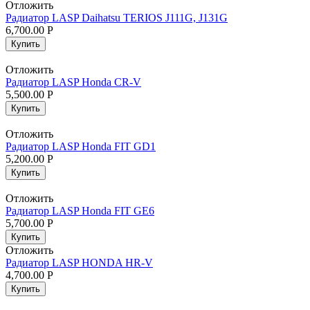
Отложить
Радиатор LASP Daihatsu TERIOS J111G, J131G
6,700.00
Р
Купить
Отложить
Радиатор LASP Honda CR-V
5,500.00
Р
Купить
Отложить
Радиатор LASP Honda FIT GD1
5,200.00
Р
Купить
Отложить
Радиатор LASP Honda FIT GE6
5,700.00
Р
Купить
Отложить
Радиатор LASP HONDA HR-V
4,700.00
Р
Купить