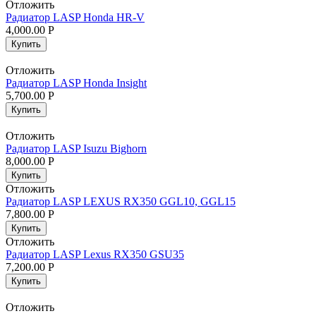
Отложить
Радиатор LASP Honda HR-V
4,000.00
Р
Купить
Отложить
Радиатор LASP Honda Insight
5,700.00
Р
Купить
Отложить
Радиатор LASP Isuzu Bighorn
8,000.00
Р
Купить
Отложить
Радиатор LASP LEXUS RX350 GGL10, GGL15
7,800.00
Р
Купить
Отложить
Радиатор LASP Lexus RX350 GSU35
7,200.00
Р
Купить
Отложить