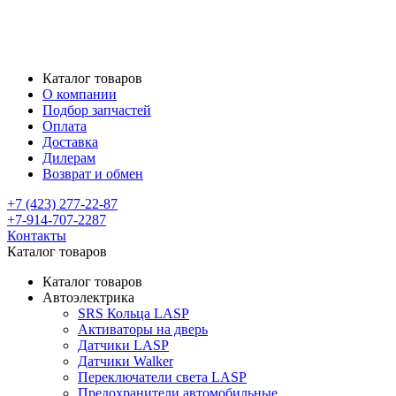
Каталог товаров
О компании
Подбор запчастей
Оплата
Доставка
Дилерам
Возврат и обмен
+7 (423) 277-22-87
+7-914-707-2287
Контакты
Каталог товаров
Каталог товаров
Автоэлектрика
SRS Кольца LASP
Активаторы на дверь
Датчики LASP
Датчики Walker
Переключатели света LASP
Предохранители автомобильные