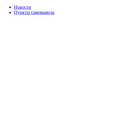
Новости
Пункты самовывоза