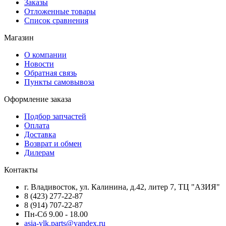
Заказы
Отложенные товары
Список сравнения
Магазин
О компании
Новости
Обратная связь
Пункты самовывоза
Оформление заказа
Подбор запчастей
Оплата
Доставка
Возврат и обмен
Дилерам
Контакты
г. Владивосток, ул. Калинина, д.42, литер 7, ТЦ "АЗИЯ"
8 (423) 277-22-87
8 (914) 707-22-87
Пн-Сб 9.00 - 18.00
asia-vlk.parts@yandex.ru