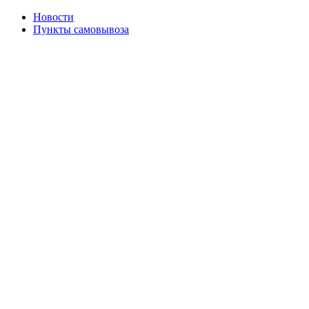
Новости
Пункты самовывоза