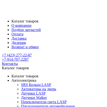
Каталог товаров
О компании
Подбор запчастей
Оплата
Доставка
Дилерам
Возврат и обмен
+7 (423) 277-22-87
+7-914-707-2287
Контакты
Каталог товаров
Каталог товаров
Автоэлектрика
SRS Кольца LASP
Активаторы на дверь
Датчики LASP
Датчики Walker
Переключатели света LASP
Предохранители автомобильные