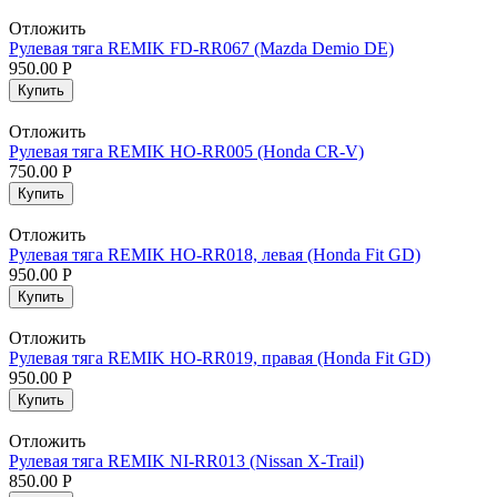
Отложить
Рулевая тяга REMIK FD-RR067 (Mazda Demio DE)
950.00
Р
Купить
Отложить
Рулевая тяга REMIK HO-RR005 (Honda CR-V)
750.00
Р
Купить
Отложить
Рулевая тяга REMIK HO-RR018, левая (Honda Fit GD)
950.00
Р
Купить
Отложить
Рулевая тяга REMIK HO-RR019, правая (Honda Fit GD)
950.00
Р
Купить
Отложить
Рулевая тяга REMIK NI-RR013 (Nissan X-Trail)
850.00
Р