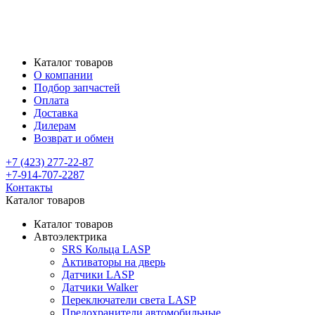
Каталог товаров
О компании
Подбор запчастей
Оплата
Доставка
Дилерам
Возврат и обмен
+7 (423) 277-22-87
+7-914-707-2287
Контакты
Каталог товаров
Каталог товаров
Автоэлектрика
SRS Кольца LASP
Активаторы на дверь
Датчики LASP
Датчики Walker
Переключатели света LASP
Предохранители автомобильные