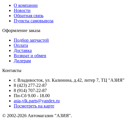
О компании
Новости
Обратная связь
Пункты самовывоза
Оформление заказа
Подбор запчастей
Оплата
Доставка
Возврат и обмен
Дилерам
Контакты
г. Владивосток, ул. Калинина, д.42, литер 7, ТЦ "АЗИЯ"
8 (423) 277-22-87
8 (914) 707-22-87
Пн-Сб 9.00 - 18.00
asia-vlk.parts@yandex.ru
Посмотреть на карте
© 2002-2026 Автомагазин "АЗИЯ".