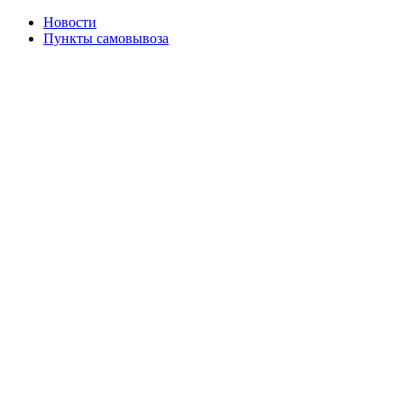
Новости
Пункты самовывоза