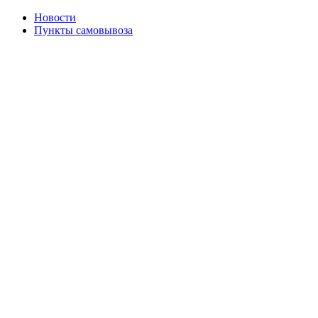
Новости
Пункты самовывоза