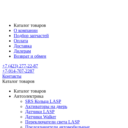
Каталог товаров
О компании
Подбор запчастей
Оплата
Доставка
Дилерам
Возврат и обмен
+7 (423) 277-22-87
+7-914-707-2287
Контакты
Каталог товаров
Каталог товаров
Автоэлектрика
SRS Кольца LASP
Активаторы на дверь
Датчики LASP
Датчики Walker
Переключатели света LASP
Предохранители автомобильные