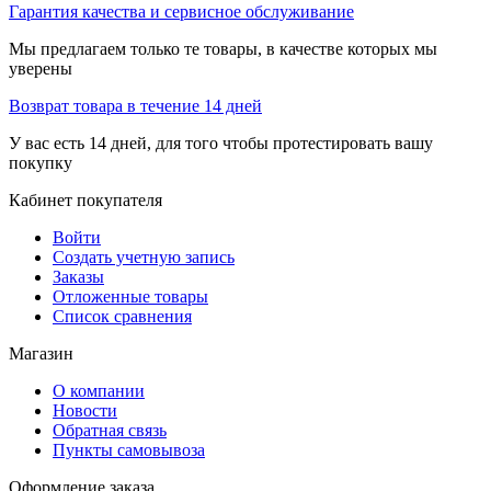
Гарантия качества и сервисное обслуживание
Мы предлагаем только те товары, в качестве которых мы
уверены
Возврат товара в течение 14 дней
У вас есть 14 дней, для того чтобы протестировать вашу
покупку
Кабинет покупателя
Войти
Создать учетную запись
Заказы
Отложенные товары
Список сравнения
Магазин
О компании
Новости
Обратная связь
Пункты самовывоза
Оформление заказа