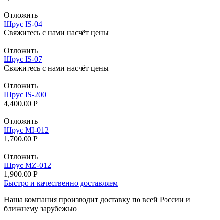
Отложить
Шрус IS-04
Свяжитесь с нами насчёт цены
Отложить
Шрус IS-07
Свяжитесь с нами насчёт цены
Отложить
Шрус IS-200
4,400.00
Р
Отложить
Шрус MI-012
1,700.00
Р
Отложить
Шрус MZ-012
1,900.00
Р
Быстро и качественно доставляем
Наша компания производит доставку по всей России и
ближнему зарубежью