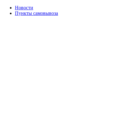
Новости
Пункты самовывоза