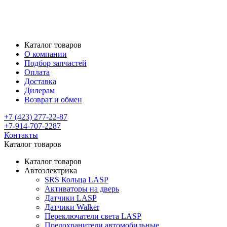
Каталог товаров
О компании
Подбор запчастей
Оплата
Доставка
Дилерам
Возврат и обмен
+7 (423) 277-22-87
+7-914-707-2287
Контакты
Каталог товаров
Каталог товаров
Автоэлектрика
SRS Кольца LASP
Активаторы на дверь
Датчики LASP
Датчики Walker
Переключатели света LASP
Предохранители автомобильные