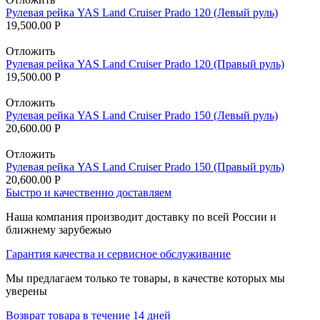
Рулевая рейка YAS Land Cruiser Prado 120 (Левый руль)
19,500.00
Р
Отложить
Рулевая рейка YAS Land Cruiser Prado 120 (Правый руль)
19,500.00
Р
Отложить
Рулевая рейка YAS Land Cruiser Prado 150 (Левый руль)
20,600.00
Р
Отложить
Рулевая рейка YAS Land Cruiser Prado 150 (Правый руль)
20,600.00
Р
Быстро и качественно доставляем
Наша компания производит доставку по всей России и
ближнему зарубежью
Гарантия качества и сервисное обслуживание
Мы предлагаем только те товары, в качестве которых мы
уверены
Возврат товара в течение 14 дней