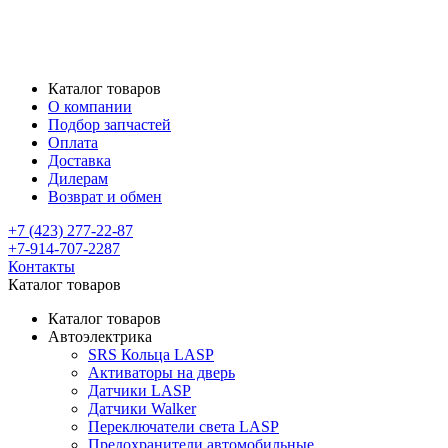
Каталог товаров
О компании
Подбор запчастей
Оплата
Доставка
Дилерам
Возврат и обмен
+7 (423) 277-22-87
+7-914-707-2287
Контакты
Каталог товаров
Каталог товаров
Автоэлектрика
SRS Кольца LASP
Активаторы на дверь
Датчики LASP
Датчики Walker
Переключатели света LASP
Предохранители автомобильные