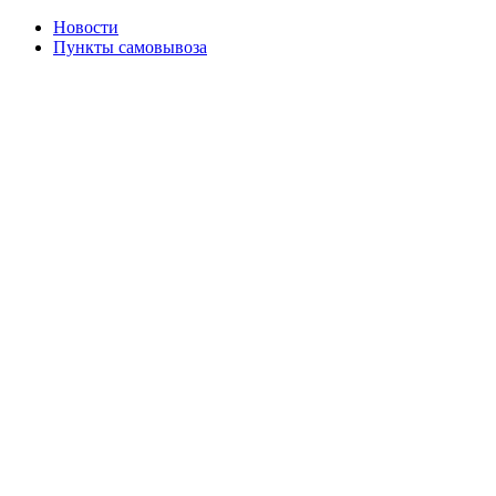
Новости
Пункты самовывоза