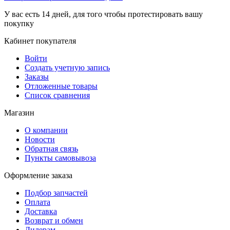
У вас есть 14 дней, для того чтобы протестировать вашу
покупку
Кабинет покупателя
Войти
Создать учетную запись
Заказы
Отложенные товары
Список сравнения
Магазин
О компании
Новости
Обратная связь
Пункты самовывоза
Оформление заказа
Подбор запчастей
Оплата
Доставка
Возврат и обмен
Дилерам