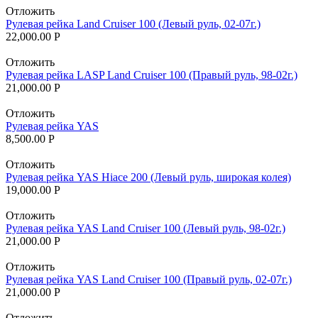
Отложить
Рулевая рейка Land Cruiser 100 (Левый руль, 02-07г.)
22,000.00
Р
Отложить
Рулевая рейка LASP Land Cruiser 100 (Правый руль, 98-02г.)
21,000.00
Р
Отложить
Рулевая рейка YAS
8,500.00
Р
Отложить
Рулевая рейка YAS Hiace 200 (Левый руль, широкая колея)
19,000.00
Р
Отложить
Рулевая рейка YAS Land Cruiser 100 (Левый руль, 98-02г.)
21,000.00
Р
Отложить
Рулевая рейка YAS Land Cruiser 100 (Правый руль, 02-07г.)
21,000.00
Р
Отложить