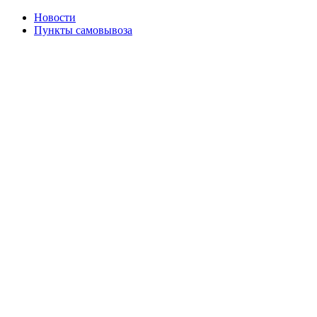
Новости
Пункты самовывоза