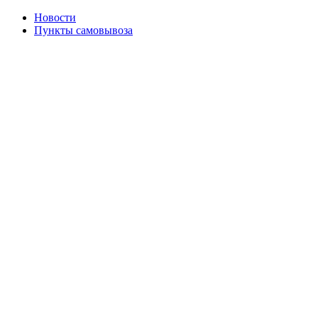
Новости
Пункты самовывоза