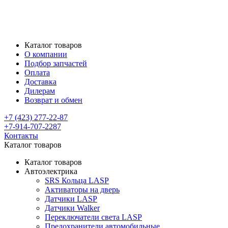
Каталог товаров
О компании
Подбор запчастей
Оплата
Доставка
Дилерам
Возврат и обмен
+7 (423) 277-22-87
+7-914-707-2287
Контакты
Каталог товаров
Каталог товаров
Автоэлектрика
SRS Кольца LASP
Активаторы на дверь
Датчики LASP
Датчики Walker
Переключатели света LASP
Предохранители автомобильные