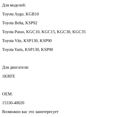
Для моделей:
Toyota Aygo, KGB10
Toyota Belta, KSP92
Toyota Passo, KGC10, KGC15, KGC30, KGC35
Toyota Vitz, KSP130, KSP90
Toyota Yaris, KSP130, KSP90
Для двигателя:
1KRFE
OEM:
15330-40020
Возможно вас это заинтересует