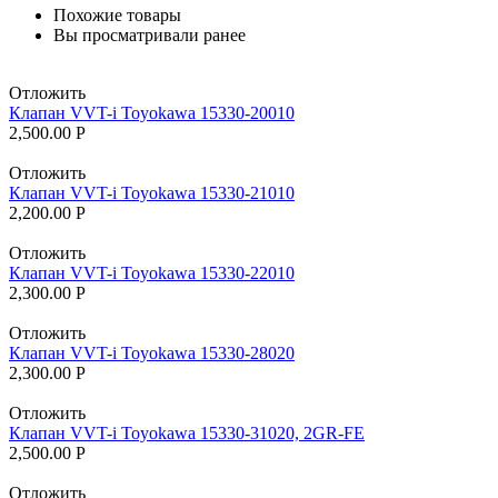
Похожие товары
Вы просматривали ранее
Отложить
Клапан VVT-i Toyokawa 15330-20010
2,500.00
Р
Отложить
Клапан VVT-i Toyokawa 15330-21010
2,200.00
Р
Отложить
Клапан VVT-i Toyokawa 15330-22010
2,300.00
Р
Отложить
Клапан VVT-i Toyokawa 15330-28020
2,300.00
Р
Отложить
Клапан VVT-i Toyokawa 15330-31020, 2GR-FE
2,500.00
Р
Отложить