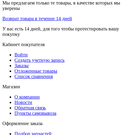
Мы предлагаем только те товары, в качестве которых мы
уверены
Возврат товара в течение 14 дней
У вас есть 14 дней, для того чтобы протестировать вашу
покупку
Кабинет покупателя
Войти
Создать учетную запись
Заказы
Отложенные товары
Список сравнения
Магазин
О компании
Новости
Обратная связь
Пункты самовывоза
Оформление заказа
Подбор запчастей