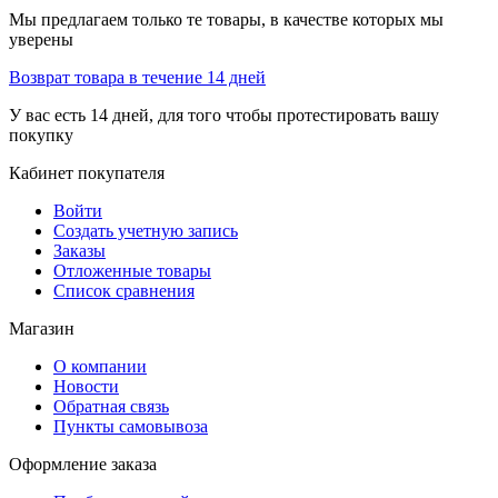
Мы предлагаем только те товары, в качестве которых мы
уверены
Возврат товара в течение 14 дней
У вас есть 14 дней, для того чтобы протестировать вашу
покупку
Кабинет покупателя
Войти
Создать учетную запись
Заказы
Отложенные товары
Список сравнения
Магазин
О компании
Новости
Обратная связь
Пункты самовывоза
Оформление заказа