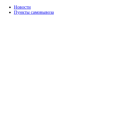
Новости
Пункты самовывоза