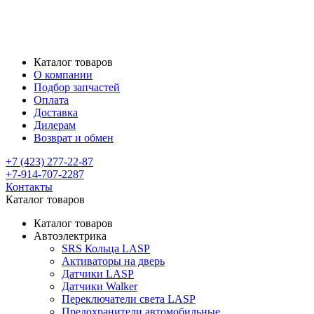
Каталог товаров
О компании
Подбор запчастей
Оплата
Доставка
Дилерам
Возврат и обмен
+7 (423) 277-22-87
+7-914-707-2287
Контакты
Каталог товаров
Каталог товаров
Автоэлектрика
SRS Кольца LASP
Активаторы на дверь
Датчики LASP
Датчики Walker
Переключатели света LASP
Предохранители автомобильные