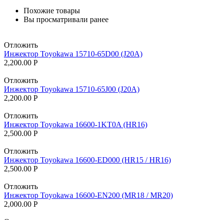
Похожие товары
Вы просматривали ранее
Отложить
Инжектор Toyokawa 15710-65D00 (J20A)
2,200.00
Р
Отложить
Инжектор Toyokawa 15710-65J00 (J20A)
2,200.00
Р
Отложить
Инжектор Toyokawa 16600-1KT0A (HR16)
2,500.00
Р
Отложить
Инжектор Toyokawa 16600-ED000 (HR15 / HR16)
2,500.00
Р
Отложить
Инжектор Toyokawa 16600-EN200 (MR18 / MR20)
2,000.00
Р