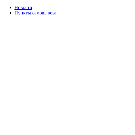
Новости
Пункты самовывоза