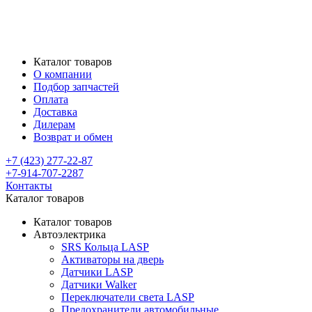
Каталог товаров
О компании
Подбор запчастей
Оплата
Доставка
Дилерам
Возврат и обмен
+7 (423) 277-22-87
+7-914-707-2287
Контакты
Каталог товаров
Каталог товаров
Автоэлектрика
SRS Кольца LASP
Активаторы на дверь
Датчики LASP
Датчики Walker
Переключатели света LASP
Предохранители автомобильные